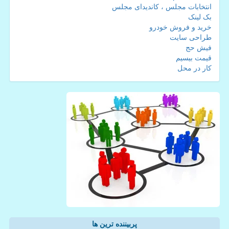
انتخابات مجلس ، کاندیدای مجلس
بک لینک
خرید و فروش خودرو
طراحی سایت
فیش حج
قیمت بیسیم
کار در محل
پربیننده ترین ها