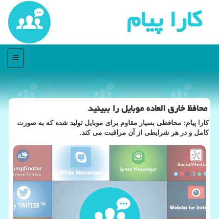
كارا پیام
منو
محافظ خارق العاده موبایل را ببینید
كارا پیام: محافظی بسیار مقاوم برای موبایل تولید شده كه به صورت
كامل و در هر شرایطی از آن مراقبت می كند.