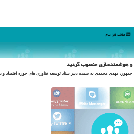
مطالب كارا پیام
ال و هوشمندسازی منصوب گردید
مهور، مهدی محمدی به سمت دبیر ستاد توسعه فناوری های حوزه اقتصاد و دی