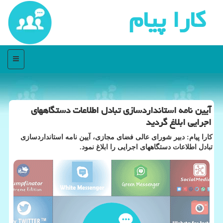
كارا پیام
منو
آیین نامه استانداردسازی تبادل اطلاعات دستگاههای
اجرایی ابلاغ گردید
كارا پیام: دبیر شورای عالی فضای مجازی، آیین نامه استانداردسازی
تبادل اطلاعات دستگاههای اجرایی را ابلاغ نمود.