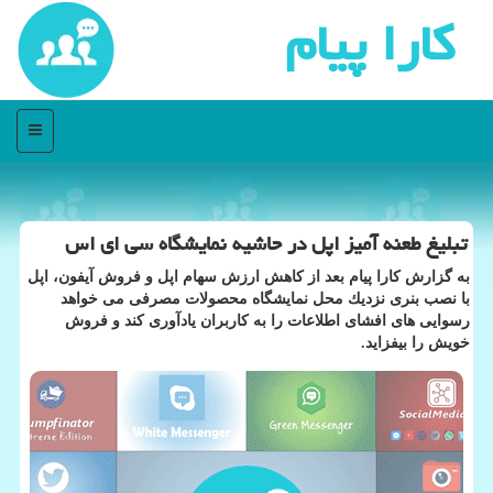
كارا پیام
منو
تبلیغ طعنه آمیز اپل در حاشیه نمایشگاه سی ای اس
به گزارش كارا پیام بعد از كاهش ارزش سهام اپل و فروش آیفون، اپل
با نصب بنری نزدیك محل نمایشگاه محصولات مصرفی می خواهد
رسوایی های افشای اطلاعات را به كاربران یادآوری كند و فروش
خویش را بیفزاید.