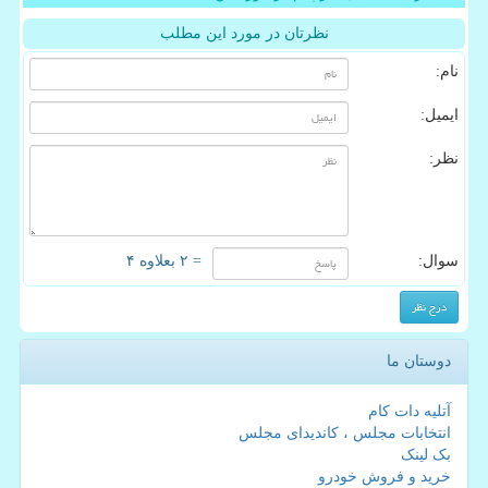
نظرتان در مورد این مطلب
نام:
ایمیل:
نظر:
سوال:
= ۲ بعلاوه ۴
دوستان ما
آتلیه دات کام
انتخابات مجلس ، کاندیدای مجلس
بک لینک
خرید و فروش خودرو