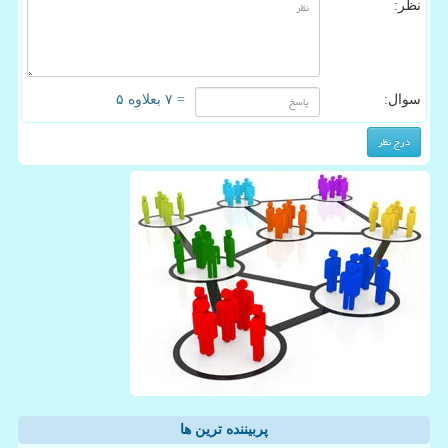
نظر:
سوال:
= ۷ بعلاوه ۵
پربیننده ترین ها