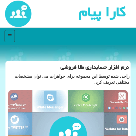
كارا پیام
منو
نرم افزار حسابداری طلا فروشی
راحی شده توسط این مجموعه برای جواهرات می ‌توان مشخصات
مختلفی تعریف كرد.