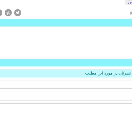
فن
نظرتان در مورد این مطلب