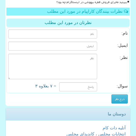
ببینید ماجرای فروش قطره بیهوشی در اینستاگرام چه بود؟
نظرات بینندگان کاراپیام در مورد این مطلب
نظرتان در مورد این مطلب
نام:
ایمیل:
نظر:
سوال:
= ۷ بعلاوه ۳
دوستان ما
آتلیه دات کام
انتخابات مجلس ، کاندیدای مجلس