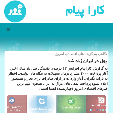
كارا پیام
منو
نگاهی به گزیده های اقتصادی امروز
پول در ایران زیاد شد
به گزارش كارا پیام افزایش ۴۳ درصدی نقدینگی طی یك سال اخیر،
آغاز پرداخت ۴۰۰۰ میلیارد تومان تسهیلات به بنگاه های تولیدی، اخطار
به یارانه بگیران، آغاز واردات در ازای صادرات برای تجار و همینطور
اعلام شیوه پرداخت بدهی های عراق به ایران همچون مهم ترین
خبرهای اقتصادی امروز (چهارشنبه) ایسنا است.