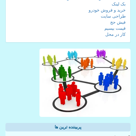
بک لینک
خرید و فروش خودرو
طراحی سایت
فیش حج
قیمت بیسیم
کار در محل
پربیننده ترین ها