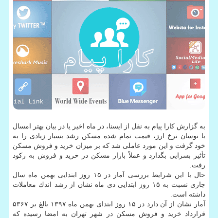
به گزارش كارا پیام به نقل از ایسنا، در ماه اخیر یا در بیان بهتر امسال
با نوسان نرخ ارز، قیمت تمام شده مسكن رشد بسیار زیادی را به
خود گرفت و این مورد عاملی شد كه بر میزان خرید و فروش مسكن
تأثیر بسزایی بگذارد و عملاً بازار مسكن در خرید و فروش به ركود
رفت.
حال با این شرایط بررسی آمار در ۱۵ روز ابتدایی بهمن ماه سال
جاری نسبت به ۱۵ روز ابتدایی دی ماه نشان از رشد اندك معاملات
داشته است.
آمار نشان از آن دارد در ۱۵ روز ابتدای بهمن ماه ۱۳۹۷ بالغ بر ۵۳۶۷
قرارداد خرید و فروش مسكن در شهر تهران به امضا رسیده كه