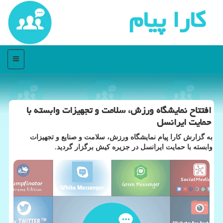
كارا پیام
منو
افتتاح نمایشگاه ورزش، سلامت و تجهیزات وابسته با
حمایت ایرانسل
به گزارش كارا پیام نمایشگاه ورزش، سلامت و صنایع و تجهیزات
وابسته با حمایت ایرانسل در جزیره كیش برگزار گردید.