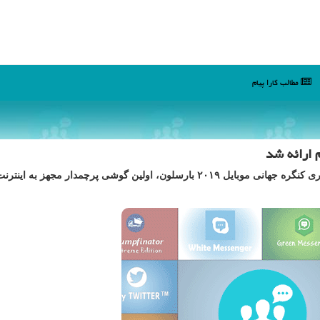
مطالب كارا پیام