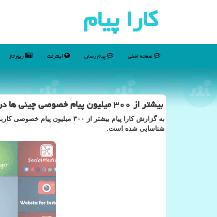
كارا پیام
صفحه اصلی
پیام رسان
اینترنت
رپورتاژ
بیشتر از ۳۰۰ میلیون پیام خصوصی چینی ها در اینترنت منتشر گردید
به گزارش كارا پیام بیشتر از ۳۰۰
شناسایی شده است.