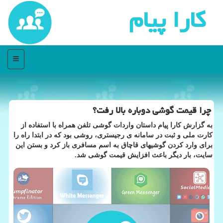
كارا پیام
منو
چرا قیمت گوشی دوباره بالا رفت؟
به گزارش كارا پیام داستان واردات گوشی تلفن همراه با استفاده از
كارت ملی و ثبت در سامانه ی رجیستری، روشی بود كه در ابتدا راه را
برای وارد كردن گوشیهای قاچاق به اسم مسافری باز كرد و بستن این
سایت، بار دیگر باعث افزایش قیمت گوشی شد.