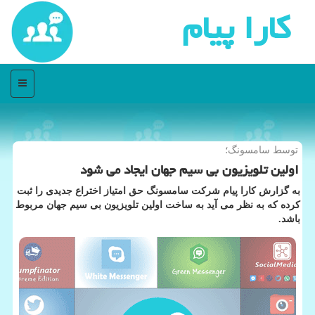
كارا پیام
منو
توسط سامسونگ؛
اولین تلویزیون بی سیم جهان ایجاد می شود
به گزارش كارا پیام شركت سامسونگ حق امتیاز اختراع جدیدی را ثبت
كرده كه به نظر می آید به ساخت اولین تلویزیون بی سیم جهان مربوط
باشد.