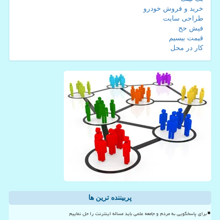
خرید و فروش خودرو
طراحی سایت
فیش حج
قیمت بیسیم
کار در محل
پربیننده ترین ها
برای پاسخگویی به مردم و جامعه علمی باید مساله اینترنت را حل نماییم