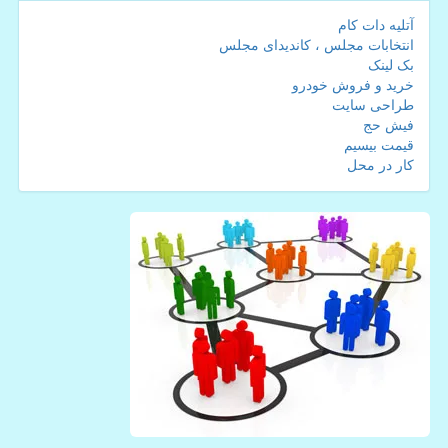
آتلیه دات کام
انتخابات مجلس ، کاندیدای مجلس
بک لینک
خرید و فروش خودرو
طراحی سایت
فیش حج
قیمت بیسیم
کار در محل