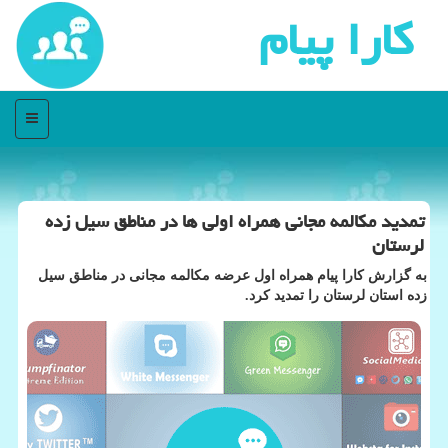
كارا پیام
منو
تمدید مكالمه مجانی همراه اولی ها در مناطق سیل زده
لرستان
به گزارش كارا پیام همراه اول عرضه مكالمه مجانی در مناطق سیل
زده استان لرستان را تمدید كرد.