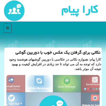
كارا پیام
منو
نكاتی برای گرفتن یك عكس خوب با دوربین گوشی
كارا پیام: همواره نكاتی در عكاسی با دوربین گوشیهای هوشمند وجود
دارد كه توجه به آن می تواند تا حد زیادی در افزایش كیفیت و بهبود
نتیجه آن موثر باشد.