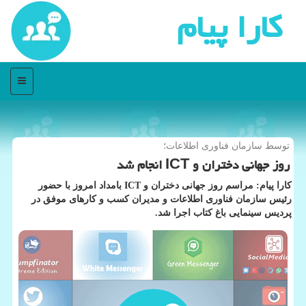
كارا پیام
منو
توسط سازمان فناوری اطلاعات؛
روز جهانی دختران و ICT انجام شد
كارا پیام: مراسم روز جهانی دختران و ICT بامداد امروز با حضور
رئیس سازمان فناوری اطلاعات و مدیران كسب و كارهای موفق در
پردیس سینمایی باغ كتاب اجرا شد.