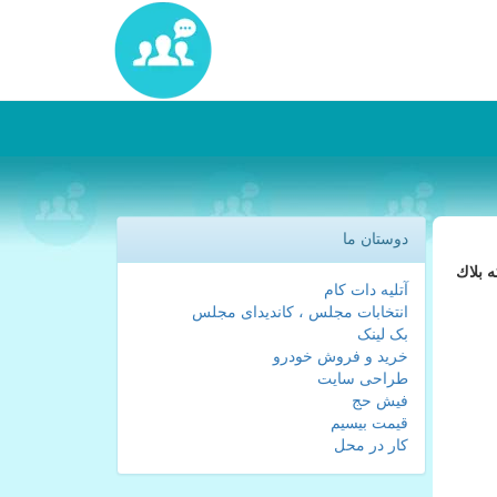
دوستان ما
 بلاك
آتلیه دات کام
انتخابات مجلس ، کاندیدای مجلس
بک لینک
خرید و فروش خودرو
طراحی سایت
فیش حج
قیمت بیسیم
کار در محل