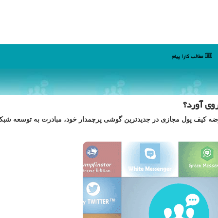
مطالب كارا پیام
وی آورد؟
ه كیف پول مجازی در جدیدترین گوشی پرچمدار خود، مبادرت به توسعه شبكه