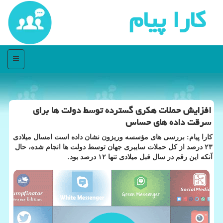
كارا پیام
منو
افزایش حملات هكری گسترده توسط دولت ها برای
سرقت داده های حساس
كارا پیام: بررسی های مؤسسه وریزون نشان داده است امسال میلادی
۲۳ درصد از كل حملات سایبری جهان توسط دولت ها انجام شده، حال
آنكه این رقم در سال قبل میلادی تنها ۱۲ درصد بود.