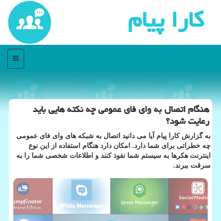
كارا پیام
منو
هنگام اتصال به وای فای عمومی چه نكته هایی باید
رعایت شود؟
به گزارش كارا پیام آیا می دانید اتصال به شبكه های وای فای عمومی
چه خطراتی برای شما دارد. امكان دارد هنگام استفاده از این نوع
اینترنت هكرها به سیستم شما نفوذ كنند و اطلاعات شخصی شما را به
سرقت ببرند.