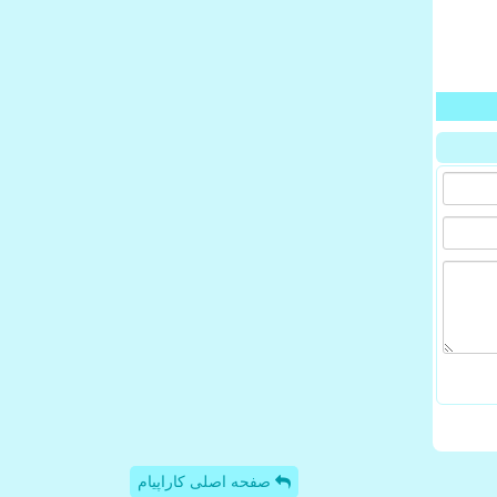
صفحه اصلی کاراپیام