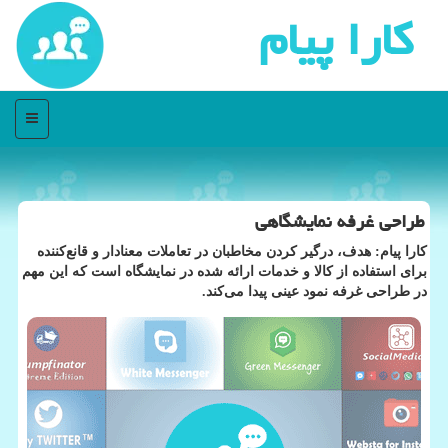
كارا پیام
منو
طراحی غرفه نمایشگاهی
كارا پیام: هدف، درگیر كردن مخاطبان در تعاملات معنادار و قانع‌كننده
برای استفاده از كالا و خدمات ارائه شده در نمایشگاه است كه این مهم
در طراحی غرفه نمود عینی پیدا می‌كند.