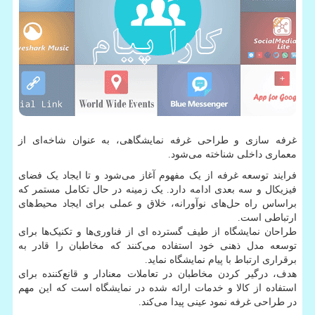
غرفه سازی و طراحی غرفه نمایشگاهی، به عنوان شاخه‌ای از
معماری داخلی شناخته می‌شود.
فرایند توسعه غرفه از یک مفهوم آغاز می‌شود و تا ایجاد یک فضای
فیزیکال و سه بعدی ادامه دارد. یک زمینه در حال تکامل مستمر که
براساس راه حل‌های نوآورانه، خلاق و عملی برای ایجاد محیط‌های
ارتباطی است.
طراحان نمایشگاه از طیف گسترده ای از فناوری‌ها و تکنیک‌ها برای
توسعه مدل ذهنی خود استفاده می‌کنند که مخاطبان را قادر به
برقراری ارتباط با پیام نمایشگاه نماید.
هدف، درگیر کردن مخاطبان در تعاملات معنادار و قانع‌کننده برای
استفاده از کالا و خدمات ارائه شده در نمایشگاه است که این مهم
در طراحی غرفه نمود عینی پیدا می‌کند.