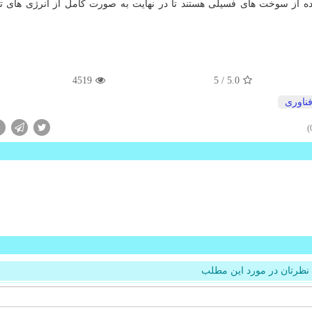
ده از سوخت های فسیلی هستند تا در نهایت به صورت كامل از انرژی های تج
4519
/ 5
5.0
ناوری
نظرتان در مورد این مطلب