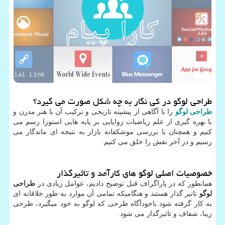
طراحی لوگو در کی نگار به چه شکل صورت می گیرد؟
طراحی لوگو
را با آگاهی از پیشینه تاریخی و ترکیب آن با هنر مدرن و
با بهره گیری از علم ریاضیات زوایایی بر پایه هایی استورا رسم می
کنیم و همچنان با بررسی موشکفانه بازار به نتیجه ای ماندگار می
رسیم و در آخر نقش را خلق می کنیم.
خصوصیات اصلی لوگو های کارآمد و تاثیرگذار
همانطور که در پاراگراف قبل توضیح دادیم، عوامل زیادی در
طراحی
لوگو
تاثیر گذار هستند و هنگامیکه تمامی آن موارد به طور خلاقانه ای
به کار گرفته شود ناخودآگاه طرحی که لوگو به خود میگیرد، طرحی
زیبا، شفاف و تاثیرگذار می شود.