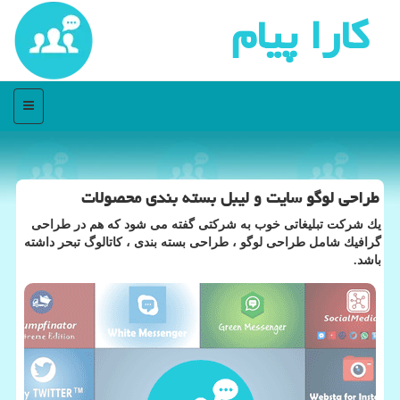
كارا پیام
منو
طراحی لوگو سایت و لیبل بسته بندی محصولات
یك شركت تبلیغاتی خوب به شركتی گفته می شود كه هم در طراحی
گرافیك شامل طراحی لوگو ، طراحی بسته بندی ، كاتالوگ تبحر داشته
باشد.