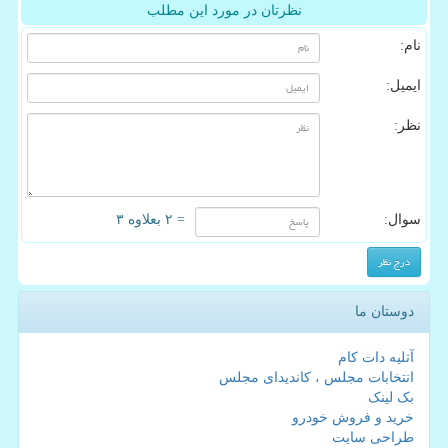
نظرتان در مورد این مطلب
نام:
ایمیل:
نظر:
سوال:
= ۲ بعلاوه ۳
دوستان ما
آتلیه دات کام
انتخابات مجلس ، کاندیدای مجلس
بک لینک
خرید و فروش خودرو
طراحی سایت