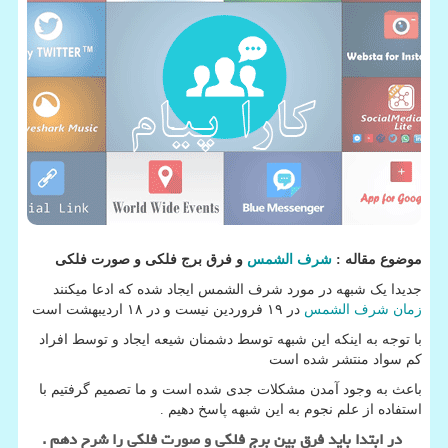
موضوع مقاله :
شرف الشمس
و فرق برج فلکی و صورت فلکی
جدیدا یک شبهه در مورد شرف الشمس ایجاد شده که ادعا میکنند
زمان شرف الشمس
در ۱۹ فروردین نیست و در ۱۸ اردیبهشت است
با توجه به اینکه این شبهه توسط دشمنان شیعه ایجاد و توسط افراد
کم سواد منتشر شده است
باعث به وجود آمدن مشکلات جدی شده است و ما تصمیم گرفتیم با
استفاده از علم نجوم به این شبهه پاسخ دهیم .
در ابتدا باید فرق بین برج فلکی و صورت فلکی را شرح دهم .