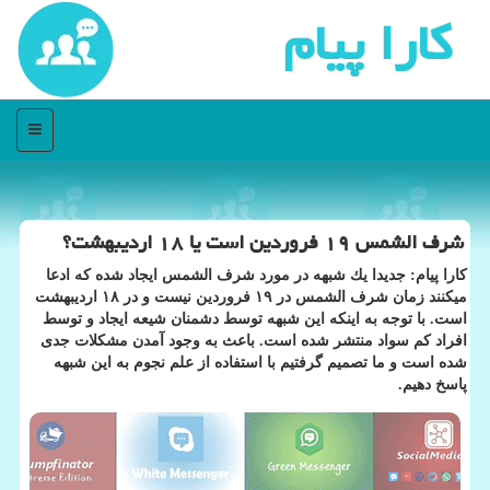
كارا پیام
منو
شرف الشمس ۱۹ فروردین است یا ۱۸ اردیبهشت؟
كارا پیام: جدیدا یك شبهه در مورد شرف الشمس ایجاد شده كه ادعا
میكنند زمان شرف الشمس در ۱۹ فروردین نیست و در ۱۸ اردیبهشت
است. با توجه به اینكه این شبهه توسط دشمنان شیعه ایجاد و توسط
افراد كم سواد منتشر شده است. باعث به وجود آمدن مشكلات جدی
شده است و ما تصمیم گرفتیم با استفاده از علم نجوم به این شبهه
پاسخ دهیم.