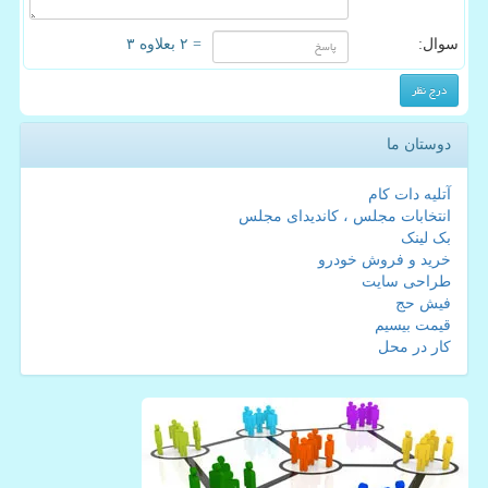
سوال:
= ۲ بعلاوه ۳
دوستان ما
آتلیه دات کام
انتخابات مجلس ، کاندیدای مجلس
بک لینک
خرید و فروش خودرو
طراحی سایت
فیش حج
قیمت بیسیم
کار در محل