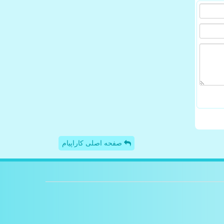
صفحه اصلی کاراپیام