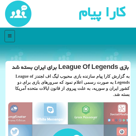
كارا پیام
منو
بازی League Of Legends برای ایران بسته شد
به گزارش كارا پیام سازنده بازی محبوب لیگ اف لجندز League of
Legends به صورت رسمی اعلام نمود كه سرورهای بازی برای دو
كشور ایران و سوریه، به علت پیروی از قانون ایالات متحده آمریكا
بسته شد.