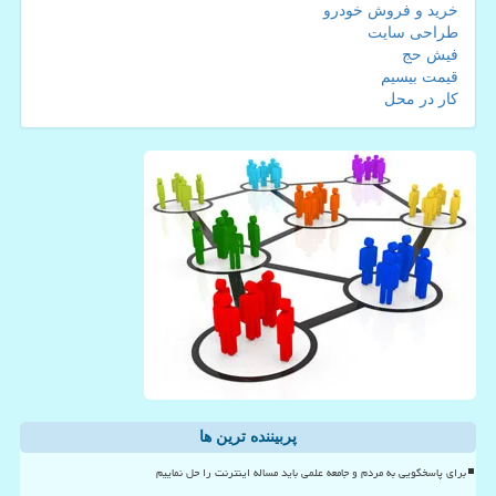
خرید و فروش خودرو
طراحی سایت
فیش حج
قیمت بیسیم
کار در محل
پربیننده ترین ها
برای پاسخگویی به مردم و جامعه علمی باید مساله اینترنت را حل نماییم