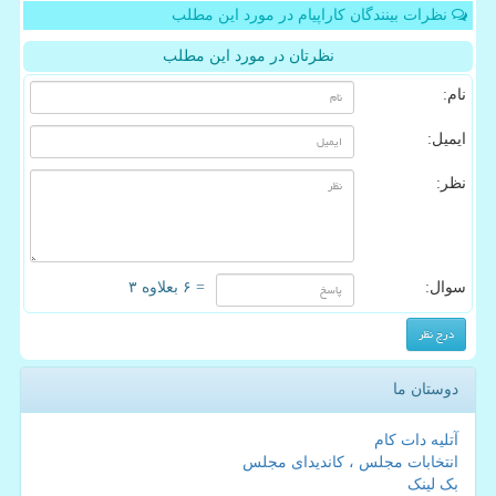
نظرات بینندگان کاراپیام در مورد این مطلب
نظرتان در مورد این مطلب
نام:
ایمیل:
نظر:
سوال:
= ۶ بعلاوه ۳
دوستان ما
آتلیه دات کام
انتخابات مجلس ، کاندیدای مجلس
بک لینک