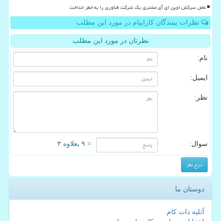
عامل سرکش اوپن ای آی مشتری یک شرکت فناوری را به خطر انداخت
نظرات بینندگان کاراپیام در مورد این مطلب
نظرتان در مورد این مطلب
نام:
ایمیل:
نظر:
سوال:
= ۹ بعلاوه ۳
دوستان ما
آتلیه دات کام