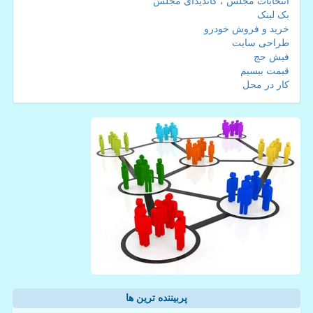
انتخابات مجلس ، کاندیدای مجلس
بک لینک
خرید و فروش خودرو
طراحی سایت
فیش حج
قیمت بیسیم
کار در محل
پربیننده ترین ها