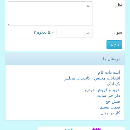
نظر:
سوال:
= ۵ بعلاوه ۲
دوستان ما
آتلیه دات کام
انتخابات مجلس ، کاندیدای مجلس
بک لینک
خرید و فروش خودرو
طراحی سایت
فیش حج
قیمت بیسیم
کار در محل