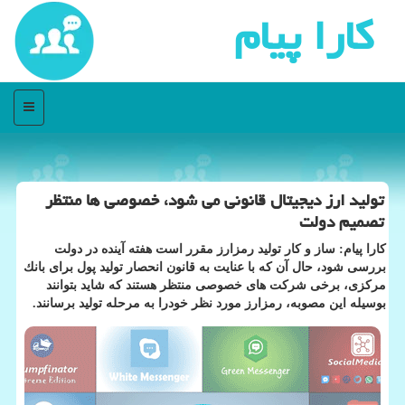
كارا پیام
منو
تولید ارز دیجیتال قانونی می شود، خصوصی ها منتظر
تصمیم دولت
كارا پیام: ساز و كار تولید رمزارز مقرر است هفته آینده در دولت
بررسی شود، حال آن كه با عنایت به قانون انحصار تولید پول برای بانك
مركزی، برخی شركت های خصوصی منتظر هستند كه شاید بتوانند
بوسیله این مصوبه، رمزارز مورد نظر خودرا به مرحله تولید برسانند.