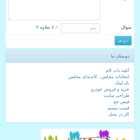
سوال:
= ۷ بعلاوه ۳
دوستان ما
آتلیه دات کام
انتخابات مجلس ، کاندیدای مجلس
بک لینک
خرید و فروش خودرو
طراحی سایت
فیش حج
قیمت بیسیم
کار در محل