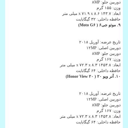
دوربین جلو: ۸MP
وزن: ۱۵۵ گرم
ابعاد: ۱۴۳.۷ x ۷۱.۹ x ۸.۶ میلی متر
حافظه داخلی: ۳۲ گیگابایت
۹. موتو جی۶ ( Moto G۶
)
تاریخ عرضه: آوریل ۲۰۱۸
دوربین اصلی: ۱۲MP
دوربین جلو: ۸MP
وزن: ۱۶۷ گرم
ابعاد: ۱۴۵۳.۸ x ۷۲.۳ x ۸.۳ میلی متر
حافظه داخلی: ۶۴ گیگابایت
۱۰. آنر ویو ۲۰ ( Honor View ۲۰
)
تاریخ عرضه: آوریل ۲۰۱۸
دوربین اصلی: ۱۲MP
دوربین جلو: ۸MP
وزن: ۱۶۷ گرم
ابعاد: ۱۴۵۳.۸ x ۷۲.۳ x ۸.۳ میلی متر
حافظه داخلی: ۶۴ گیگابایت