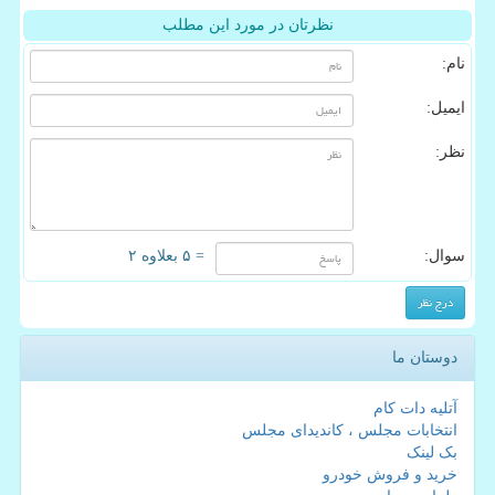
نظرتان در مورد این مطلب
نام:
ایمیل:
نظر:
سوال:
= ۵ بعلاوه ۲
دوستان ما
آتلیه دات کام
انتخابات مجلس ، کاندیدای مجلس
بک لینک
خرید و فروش خودرو