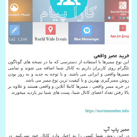
خرید ممبر واقعی
این نوع ممبرها با استفاده از دسترسی که ما در نسخه های گوناگون
تلگرام روی کاربران داریم به کانال شما اضافه می شوند و تمامی
ممبرها واقعی و ایرانی می باشند. و با توجه به جدید و به روز بودن
روش ممبرگیری بهترین و با کیفیت ترین نوع ممبر می باشد.
در خرید ممبر واقعی ، ممبرها کاملا آنلاین و واقعی هستند و علاوه بر
بالا رفتن تعداد اعضای کانال شما، پست های شما نیز بازدید میخورند.
https://novinmember.info
ممبر پاپ آپ
در این روش شما کسی را به اجبار وارد کانال خود نمی‌کنید. در