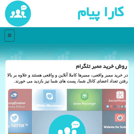
كارا پیام
منو
روش خرید ممبر تلگرام
در خرید ممبر واقعی، ممبرها كاملا آنلاین و واقعی هستند و علاوه بر بالا
رفتن تعداد اعضای كانال شما، پست های شما نیز بازدید می خورند.