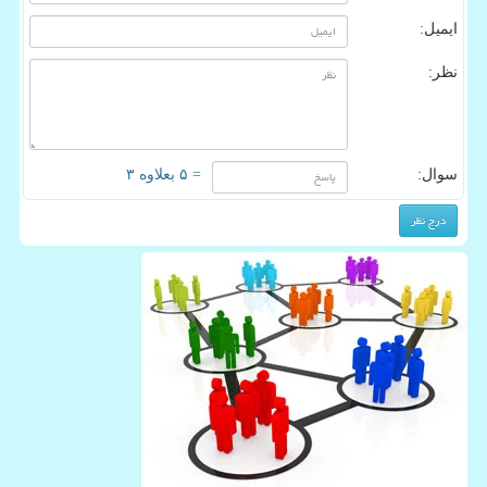
ایمیل:
نظر:
سوال:
= ۵ بعلاوه ۳