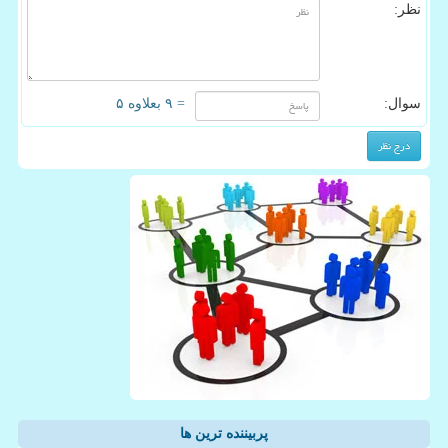
نظر:
سوال:
= ۹ بعلاوه ۵
پربیننده ترین ها