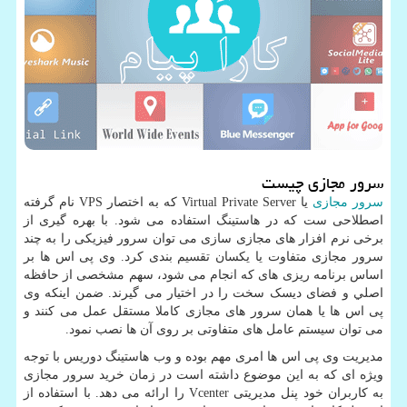
سرور مجازی چیست
سرور مجازی
یا
Virtual Private Server
که به اختصار
VPS
نام گرفته
اصطلاحی ست که در هاستینگ استفاده می شود. با بهره گیری از
برخی نرم افزار های مجازی سازی می توان سرور فیزیکی را به چند
سرور مجازی متفاوت یا یکسان تقسیم بندی کرد. وی پی اس ها بر
اساس برنامه ریزی های که انجام می شود، سهم مشخصی از حافظه
اصلي و فضای ديسک سخت را در اختیار می گیرند. ضمن اینکه وی
پی اس ها یا همان سرور های مجازی کاملا مستقل عمل می کنند و
می توان سیستم عامل های متفاوتی بر روی آن ها نصب نمود.
مدیریت وی پی اس ها امری مهم بوده و وب هاستینگ دوریس با توجه
ویژه ای که به این موضوع داشته است در زمان خرید سرور مجازی
به کاربران خود پنل مدیریتی
Vcenter
را ارائه می دهد. با استفاده از