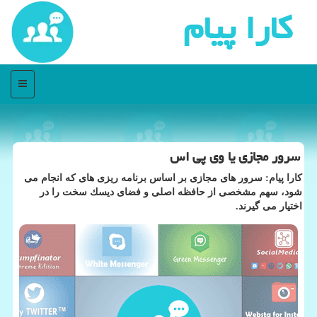
كارا پیام
منو
سرور مجازی یا وی پی اس
كارا پیام: سرور های مجازی بر اساس برنامه ریزی های كه انجام می
شود، سهم مشخصی از حافظه اصلی و فضای دیسك سخت را در
اختیار می گیرند.