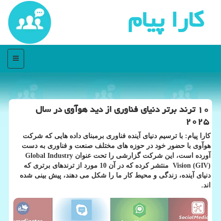
كارا پیام
منو
۱۰ ترند برتر دنیای فناوری از دید هوآوی در سال
۲۰۲۵
كارا پیام: با ترسیم دنیای آینده فناوری برمبنای داده هایی كه شركت
هوآوی با حضور خود در حوزه های مختلف صنعت و فناوری به دست
آورده است، این شركت گزارشی را تحت عنوان Global Industry
Vision (GIV) منتشر كرده كه در آن 10 مورد از ترندهای برتری كه
دنیای آینده، زندگی و محیط كار ما را شكل می دهند، پیش بینی شده
اند.