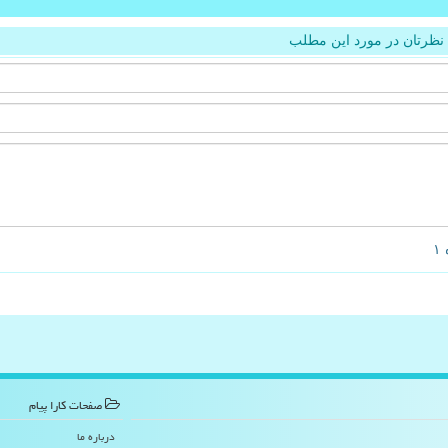
نظرتان در مورد این مطلب
صفحات كارا پیام
درباره ما