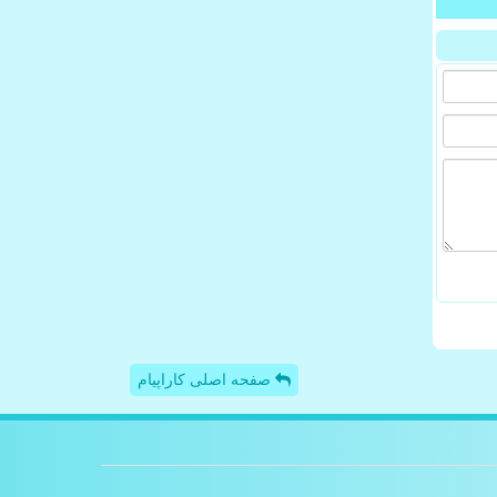
صفحه اصلی کاراپیام