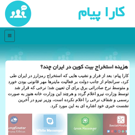
كارا پیام
منو
هزینه استخراج بیت كوین در ایران چند؟
كارا پیام: بعد از فراز و نشیب هایی كه استخراج رمزارز در ایران طی
كرد، سرانجام از جانب دولت بر فعالیت ماینرها مهر قانونی بودن خورد
و متوسط نرخ صادراتی برق برای آن تعیین شد؛ نرخی كه قرار شد
توسط وزارت نیرو اعلام گردد و هرچند این وزارت خانه هنوز به صورت
رسمی و شفاف نرخی را اعلام نكرده است، وزیر نیرو در آخرین
نشست خبری خود اشاره ای به این مورد كرد.