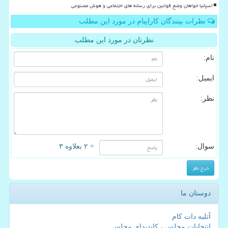
اسپانیا خواهان وضع قوانین برای رسانه های اجتماعی و هوش مصنوعی
نظرات بینندگان کاراپیام در مورد این مطلب
نظرتان در مورد این مطلب
نام:
ایمیل:
نظر:
سوال:
= ۲ بعلاوه ۳
دوستان ما
آتلیه دات کام
انتخابات مجلس ، کاندیدای مجلس