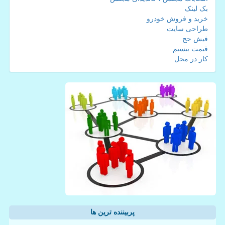
بک لینک
خرید و فروش خودرو
طراحی سایت
فیش حج
قیمت بیسیم
کار در محل
پربیننده ترین ها