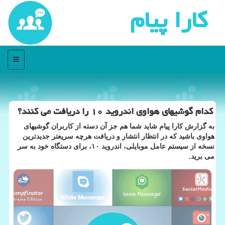
كارا پیام
منو
كدام گوشیهای هواوی اندروید ۱۰ را دریافت می كنند؟
به گزارش كارا پیام شاید شما هم جز آن دسته از كاربران گوشیهای
هواوی باشید كه در انتظار انتشار و دریافت هرچه سریعتر جدیدترین
نسخه از سیستم عامل موبایلی، اندروید ۱۰، برای دستگاه خود به سر
می برید.