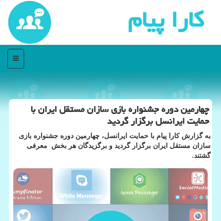
كارا پیام
منو
چهارمین دوره جشنواره بازی سازان مستقل ایران با
حمایت ایرانسل برگزار گردید
به گزارش كارا پیام با حمایت ایرانسل، چهارمین دوره جشنواره بازی
سازان مستقل ایران برگزار گردید و برگزیدگان هر بخش معرفی
گشتند.