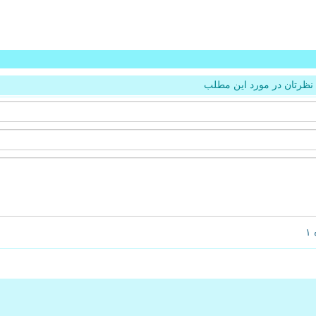
نظرتان در مورد این مطلب