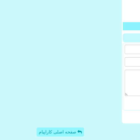
صفحه اصلی کاراپیام