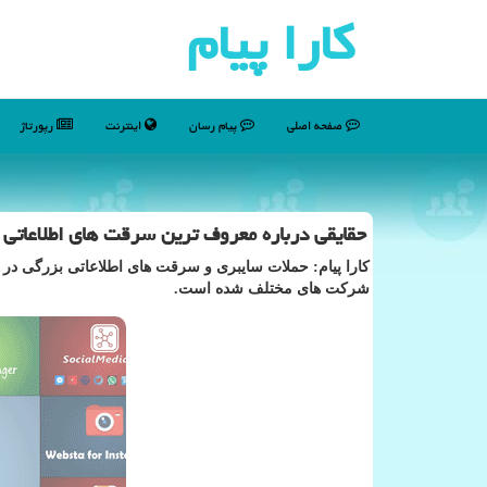
كارا پیام
صفحه اصلی
پیام رسان
اینترنت
رپورتاژ
حقایقی درباره معروف ترین سرقت های اطلاعاتی 
كارا پیام: حملات سایبری و سرقت های اطلاعاتی بزرگی در
شركت های مختلف شده است.