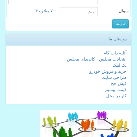
سوال:
= ۷ بعلاوه ۴
دوستان ما
آتلیه دات کام
انتخابات مجلس ، کاندیدای مجلس
بک لینک
خرید و فروش خودرو
طراحی سایت
فیش حج
قیمت بیسیم
کار در محل