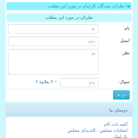
نظرات بینندگان کاراپیام در مورد این مطلب
نظرتان در مورد این مطلب
نام:
ایمیل:
نظر:
سوال:
= ۴ بعلاوه ۲
دوستان ما
آتلیه دات کام
انتخابات مجلس ، کاندیدای مجلس
بک لینک