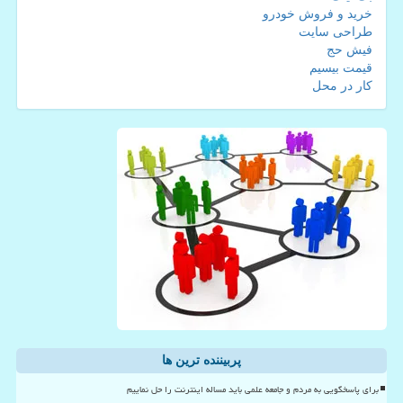
خرید و فروش خودرو
طراحی سایت
فیش حج
قیمت بیسیم
کار در محل
پربیننده ترین ها
برای پاسخگویی به مردم و جامعه علمی باید مساله اینترنت را حل نماییم