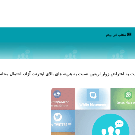
مطالب كارا پیام
ایت به اعتراض زوار اربعین نسبت به هزینه های بالای اینترنت آزاد، احتمال محاس