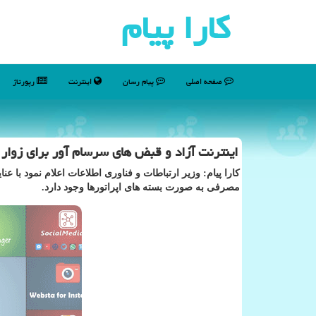
كارا پیام
صفحه اصلی
پیام رسان
اینترنت
رپورتاژ
اینترنت آزاد و قبض های سرسام آور برای زوار
كارا پیام: وزیر ارتباطات و فناوری اطلاعات اعلام نمود با عن
مصرفی به صورت بسته های اپراتورها وجود دارد.