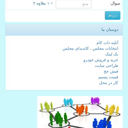
سوال:
= ۱ بعلاوه ۲
دوستان ما
آتلیه دات کام
انتخابات مجلس ، کاندیدای مجلس
بک لینک
خرید و فروش خودرو
طراحی سایت
فیش حج
قیمت بیسیم
کار در محل