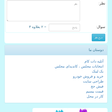
نظر:
سوال:
= ۲ بعلاوه ۳
دوستان ما
آتلیه دات کام
انتخابات مجلس ، کاندیدای مجلس
بک لینک
خرید و فروش خودرو
طراحی سایت
فیش حج
قیمت بیسیم
کار در محل