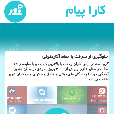
كارا پیام
منو
جلوگیری از سرقت با حفاظ آكاردئونی
گروه صنعتی ایمن كاران وحدت با بالاترین كیفیت و با سابقه ی ۱۸
ساله در صنایع فلزی و بیش از ۲۰۰۰ پروژه موفق در سطح كشور
آمادگی خود را به ارگان های دولتی و منازل مسكونی و همكاران عزیز
اعلام می دارد.