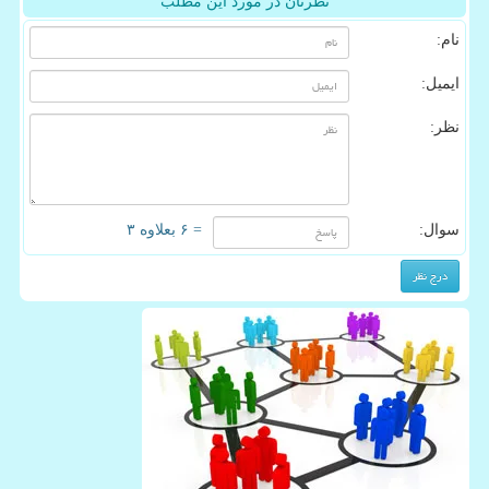
نظرتان در مورد این مطلب
نام:
ایمیل:
نظر:
سوال:
= ۶ بعلاوه ۳