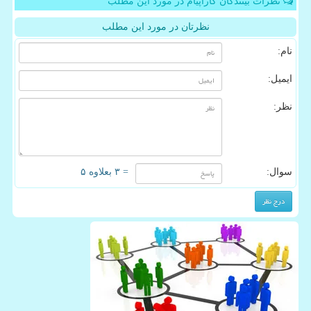
نظرات بینندگان کاراپیام در مورد این مطلب
نظرتان در مورد این مطلب
نام:
ایمیل:
نظر:
سوال:
= ۳ بعلاوه ۵