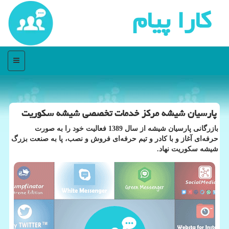
كارا پیام
منو
پارسیان شیشه مركز خدمات تخصصی شیشه سكوریت
بازرگانی پارسیان شیشه از سال 1389 فعالیت خود را به صورت
حرفه‌ای آغاز و با كادر و تیم حرفه‌ای فروش و نصب، پا به صنعت بزرگ
شیشه سكوریت نهاد.